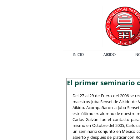
INICIO
AIKIDO
N
El primer seminario 
Del 27 al 29 de Enero del 2006 se re
maestros Juba Sensei de Aikido de
Aikido. Acompañaron a Juba Sensei 
este último ex-alumno de nuestro 
Carlos Galván fue el contacto para
mismo en Octubre del 2005, Carlos s
un seminario conjunto en México c
abierto y después de platicar con Ro