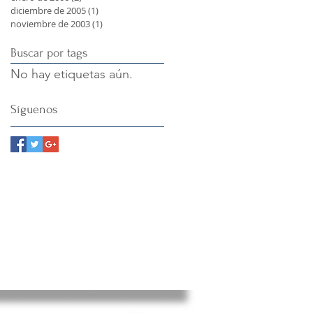
diciembre de 2005
(1)
1 entrada
noviembre de 2003
(1)
1 entrada
Buscar por tags
No hay etiquetas aún.
Síguenos