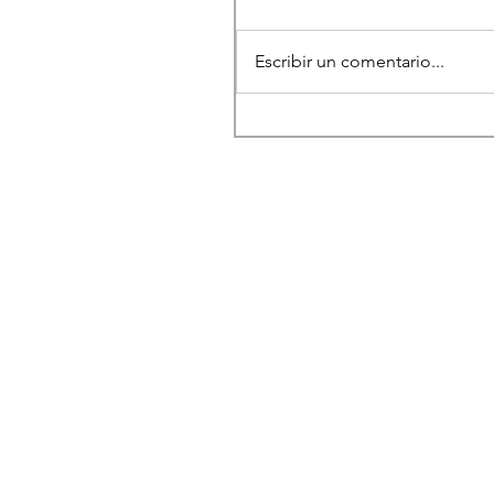
Escribir un comentario...