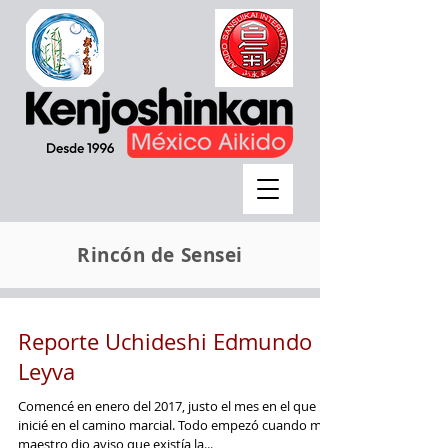
Rincón de Sensei
Reporte Uchideshi Edmundo
Leyva
Comencé en enero del 2017, justo el mes en el que me
inicié en el camino marcial. Todo empezó cuando mi
maestro dio aviso que existía la...