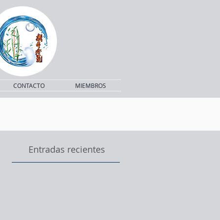
CONTACTO
MIEMBROS
Entradas recientes