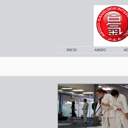
INICIO
AIKIDO
N