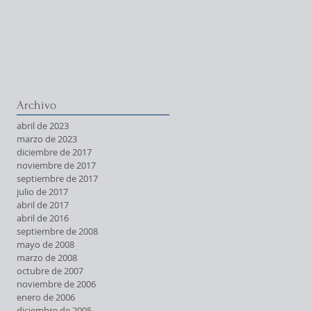
Archivo
abril de 2023
marzo de 2023
diciembre de 2017
noviembre de 2017
septiembre de 2017
julio de 2017
abril de 2017
abril de 2016
septiembre de 2008
mayo de 2008
marzo de 2008
octubre de 2007
noviembre de 2006
enero de 2006
diciembre de 2005