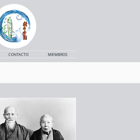
CONTACTO
MIEMBROS