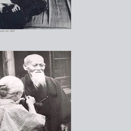
ven en 1921