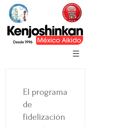
El programa
de
fidelización