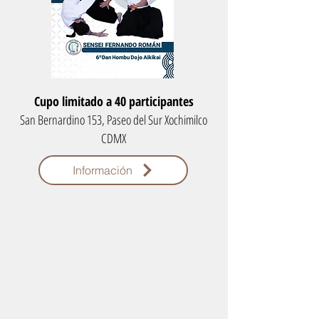
Cupo limitado a 40 participantes
San Bernardino 153, Paseo del Sur Xochimilco
CDMX
Información