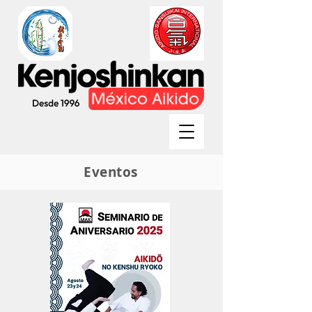
Eventos