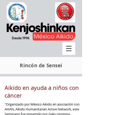
Rincón de Sensei
Aikido en ayuda a niños con
cáncer
"Organizado por México Aikido en asociación con
AHAN, Aikido Humanitarian Active Network, este
Seminario fue impartido por Gaku Homma...