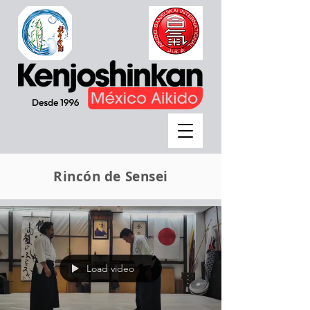
Rincón de Sensei
Load video