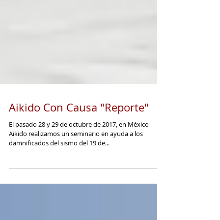
Aikido Con Causa "Reporte"
El pasado 28 y 29 de octubre de 2017, en México
Aikido realizamos un seminario en ayuda a los