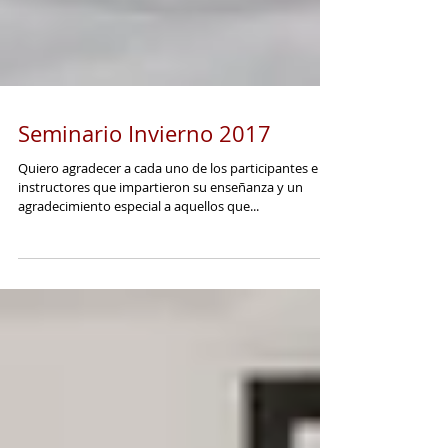
Seminario Invierno 2017
Quiero agradecer a cada uno de los participantes e
instructores que impartieron su enseñanza y un
agradecimiento especial a aquellos que...