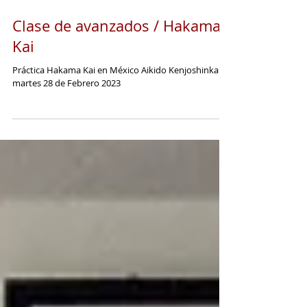
Clase de avanzados / Hakama
Kai
Práctica Hakama Kai en México Aikido Kenjoshinkan,
martes 28 de Febrero 2023