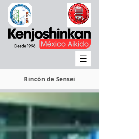
Rincón de Sensei