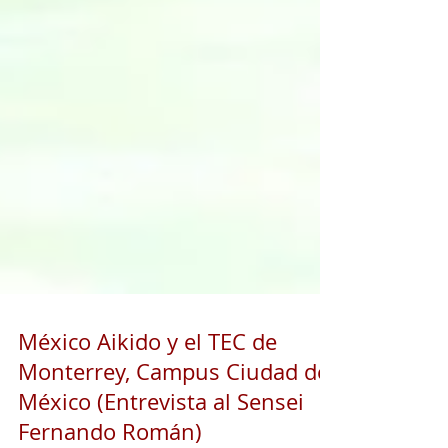
México Aikido y el TEC de