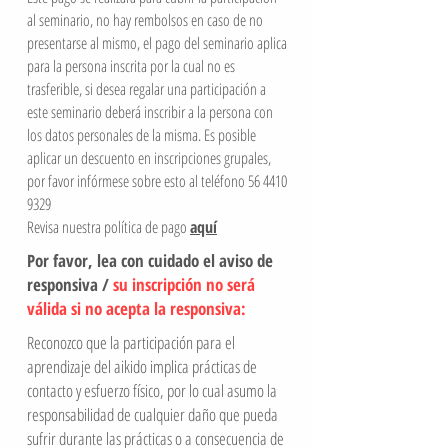
al seminario, no hay rembolsos en caso de no
presentarse al mismo, el pago del seminario aplica
para la persona inscrita por la cual no es
trasferible, si desea regalar una participación a
este seminario deberá inscribir a la persona con
los datos personales de la misma. Es posible
aplicar un descuento en inscripciones grupales,
por favor infórmese sobre esto al teléfono
56 4410
9329
Revisa nuestra política de pago
aquí
Por favor, lea con cuidado el aviso de
responsiva /
su inscripción no será
válida si no acepta la responsiva:
Reconozco que la participación para el
aprendizaje del aikido implica prácticas de
contacto y esfuerzo físico, por lo cual asumo la
responsabilidad de cualquier daño que pueda
sufrir durante las prácticas o a consecuencia de