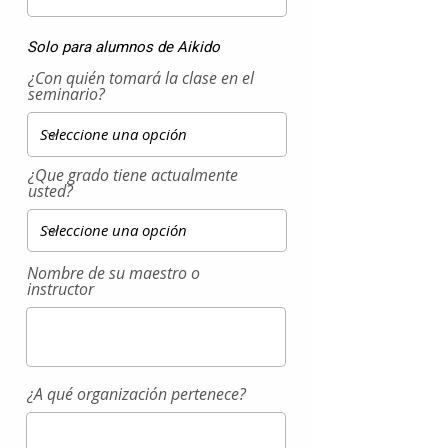
Solo para alumnos de Aikido
¿Con quién tomará la clase en el
seminario?
¿Que grado tiene actualmente
usted?
Nombre de su maestro o
instructor
¿A qué organización pertenece?