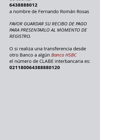
6438888012
a nombre de Fernando Román Rosas
FAVOR GUARDAR SU RECIBO DE PAGO
PARA PRESENTARLO AL MOMENTO DE
REGISTRO.
O si realiza una transferencia desde
otro Banco a algún
Banco HSBC
el número de CLABE interbancaria es:
021180064388880120