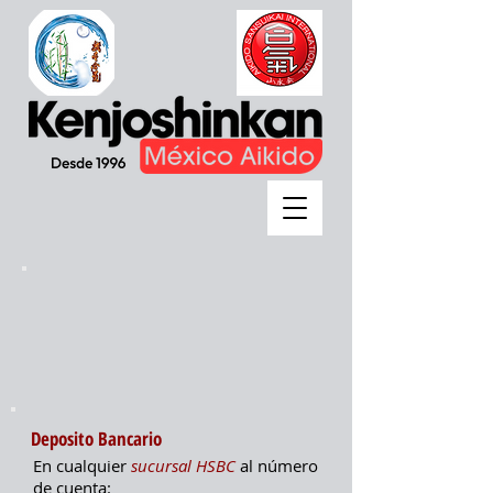
Deposito Bancario
En cualquier
sucursal HSBC
al
número
de cuenta: