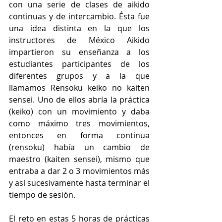
con una serie de clases de aikido 
continuas y de intercambio. Ésta fue 
una idea distinta en la que los 
instructores de México Aikido 
impartieron su enseñanza a los 
estudiantes participantes de los 
diferentes grupos y a la que 
llamamos Rensoku keiko no kaiten 
sensei. Uno de ellos abría la práctica 
(keiko) con un movimiento y daba 
como máximo tres movimientos, 
entonces en forma continua 
(rensoku) había un cambio de 
maestro (kaiten sensei), mismo que 
entraba a dar 2 o 3 movimientos más 
y así sucesivamente hasta terminar el 
tiempo de sesión.
El reto en estas 5 horas de prácticas 