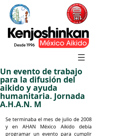
Un evento de trabajo
para la difusión del
aikido y ayuda
humanitaria. Jornada
A.H.A.N. M
Se terminaba el mes de julio de 2008 
y en AHAN México Aikido debía 
programar un evento para cumplir 