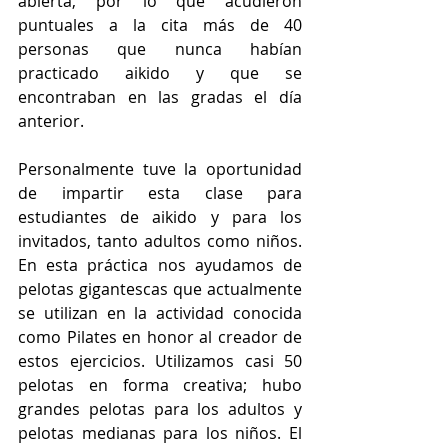
abierta, por lo que acudieron 
puntuales a la cita más de 40 
personas que nunca habían 
practicado aikido y que se 
encontraban en las gradas el día 
anterior.
Personalmente tuve la oportunidad 
de impartir esta clase para 
estudiantes de aikido y para los 
invitados, tanto adultos como niños. 
En esta práctica nos ayudamos de 
pelotas gigantescas que actualmente 
se utilizan en la actividad conocida 
como Pilates en honor al creador de 
estos ejercicios. Utilizamos casi 50 
pelotas en forma creativa; hubo 
grandes pelotas para los adultos y 
pelotas medianas para los niños. El 