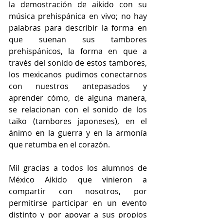
la demostración de aikido con su 
música prehispánica en vivo; no hay 
palabras para describir la forma en 
que suenan sus tambores 
prehispánicos, la forma en que a 
través del sonido de estos tambores, 
los mexicanos pudimos conectarnos 
con nuestros antepasados y 
aprender cómo, de alguna manera, 
se relacionan con el sonido de los 
taiko (tambores japoneses), en el 
ánimo en la guerra y en la armonía 
que retumba en el corazón.
Mil gracias a todos los alumnos de 
México Aikido que vinieron a 
compartir con nosotros, por 
permitirse participar en un evento 
distinto y por apoyar a sus propios 