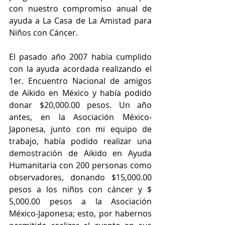
con nuestro compromiso anual de 
ayuda a La Casa de La Amistad para 
Niños con Cáncer.
El pasado año 2007 había cumplido 
con la ayuda acordada realizando el 
1er. Encuentro Nacional de amigos 
de Aikido en México y había podido 
donar $20,000.00 pesos. Un año 
antes, en la Asociación México-
Japonesa, junto con mi equipo de 
trabajo, había podido realizar una 
demostración de Aikido en Ayuda 
Humanitaria con 200 personas como 
observadores, donando $15,000.00 
pesos a los niños con cáncer y $ 
5,000.00 pesos a la Asociación 
México-Japonesa; esto, por habernos 