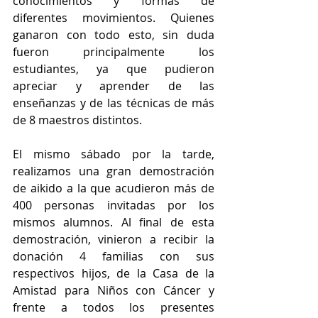
conocimientos y formas de 
diferentes movimientos. Quienes 
ganaron con todo esto, sin duda 
fueron principalmente los 
estudiantes, ya que pudieron 
apreciar y aprender de las 
enseñanzas y de las técnicas de más 
de 8 maestros distintos. 
El mismo sábado por la tarde, 
realizamos una gran demostración 
de aikido a la que acudieron más de 
400 personas invitadas por los 
mismos alumnos. Al final de esta 
demostración, vinieron a recibir la 
donación 4 familias con sus 
respectivos hijos, de la Casa de la 
Amistad para Niños con Cáncer y 
frente a todos los presentes 