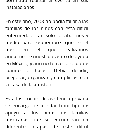
permitido realizar el evento en sus 
instalaciones.
En este año, 2008 no podía fallar a las 
familias de los niños con esta difícil 
enfermedad. Tan solo faltaba mes y 
medio para septiembre, que es el 
mes en el que realizamos 
anualmente nuestro evento de ayuda 
en México, y aún no tenía claro lo que 
íbamos a hacer. Debía decidir, 
preparar, organizar y cumplir así con 
la Casa de la amistad.
Esta Institución de asistencia privada 
se encarga de brindar todo tipo de 
apoyo a los niños de familias 
mexicanas que se encuentran en 
diferentes etapas de este difícil 