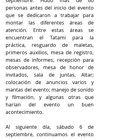
septiembre. Hubo más de 60 
personas antes del inicio del evento 
que se dedicaron a trabajar para 
montar las diferentes áreas de 
atención. Entre estas áreas se 
encuentran el Tatami para la 
práctica, resguardo de maletas, 
primeros auxilios, mesa de registro, 
mesas de informes, recepción para 
observadores, mesa de honor de 
invitados, sala de juntas, Altar; 
colocación de anuncios varios y 
mantas del evento; manejo de sonido 
y filmación, y algunas otras que 
harían del evento un buen 
acontecimiento.
Al siguiente día, sábado 6 de 
septiembre, continuamos el evento 