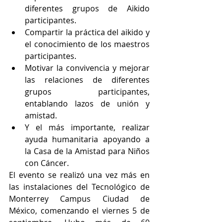
diferentes grupos de Aikido 
participantes.  
Compartir la práctica del aikido y 
el conocimiento de los maestros 
participantes.  
Motivar la convivencia y mejorar 
las relaciones de diferentes 
grupos participantes, 
entablando lazos de unión y 
amistad.  
Y el más importante, realizar 
ayuda humanitaria apoyando a 
la Casa de la Amistad para Niños 
con Cáncer. 
El evento se realizó una vez más en 
las instalaciones del Tecnológico de 
Monterrey Campus Ciudad de 
México, comenzando el viernes 5 de 