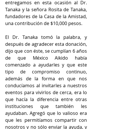
entregamos en esta ocasión al Dr. 
Tanaka y la señora Rosita de Tanaka, 
fundadores de la Casa de la Amistad, 
una contribución de $10,000 pesos.
El Dr. Tanaka tomó la palabra, y 
después de agradecer esta donación, 
dijo que con éste, se cumplían 6 años 
de que México Aikido había 
comenzado a ayudarles y que este 
tipo de compromiso continuo, 
además de la forma en que nos 
conducíamos al invitarles a nuestros 
eventos para vivirlos de cerca, era lo 
que hacía la diferencia entre otras 
instituciones que también les 
ayudaban. Agregó que lo valioso era 
que les permitíamos compartir con 
nosotros y no sólo enviar la ayuda, y 