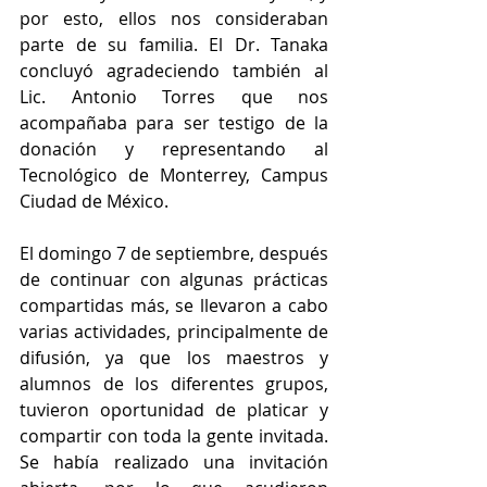
por esto, ellos nos consideraban 
parte de su familia. El Dr. Tanaka 
concluyó agradeciendo también al 
Lic. Antonio Torres que nos 
acompañaba para ser testigo de la 
donación y representando al 
Tecnológico de Monterrey, Campus 
Ciudad de México.
El domingo 7 de septiembre, después 
de continuar con algunas prácticas 
compartidas más, se llevaron a cabo 
varias actividades, principalmente de 
difusión, ya que los maestros y 
alumnos de los diferentes grupos, 
tuvieron oportunidad de platicar y 
compartir con toda la gente invitada. 
Se había realizado una invitación 