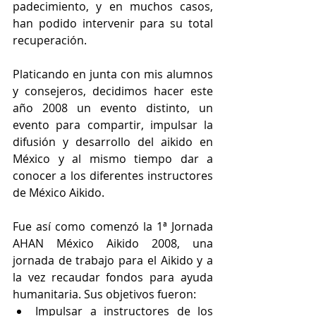
padecimiento, y en muchos casos, 
han podido intervenir para su total 
recuperación.
Platicando en junta con mis alumnos 
y consejeros, decidimos hacer este 
año 2008 un evento distinto, un 
evento para compartir, impulsar la 
difusión y desarrollo del aikido en 
México y al mismo tiempo dar a 
conocer a los diferentes instructores 
de México Aikido.
Fue así como comenzó la 1ª Jornada 
AHAN México Aikido 2008, una 
jornada de trabajo para el Aikido y a 
la vez recaudar fondos para ayuda 
humanitaria. Sus objetivos fueron: 
Impulsar a instructores de los 