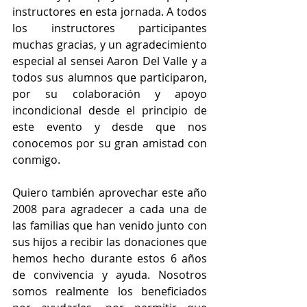
instructores en esta jornada. A todos 
los instructores participantes 
muchas gracias, y un agradecimiento 
especial al sensei Aaron Del Valle y a 
todos sus alumnos que participaron, 
por su colaboración y apoyo 
incondicional desde el principio de 
este evento y desde que nos 
conocemos por su gran amistad con 
conmigo.
Quiero también aprovechar este año 
2008 para agradecer a cada una de 
las familias que han venido junto con 
sus hijos a recibir las donaciones que 
hemos hecho durante estos 6 años 
de convivencia y ayuda. Nosotros 
somos realmente los beneficiados 