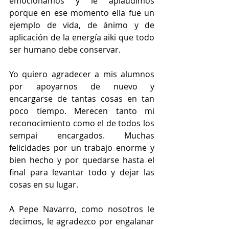
emocionamos y le aplaudimos 
porque en ese momento ella fue un 
ejemplo de vida, de ánimo y de 
aplicación de la energía aiki que todo 
ser humano debe conservar.
Yo quiero agradecer a mis alumnos 
por apoyarnos de nuevo y 
encargarse de tantas cosas en tan 
poco tiempo. Merecen tanto mi 
reconocimiento como el de todos los 
sempai encargados. Muchas 
felicidades por un trabajo enorme y 
bien hecho y por quedarse hasta el 
final para levantar todo y dejar las 
cosas en su lugar.
A Pepe Navarro, como nosotros le 
decimos, le agradezco por engalanar 