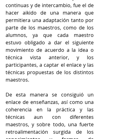
continuas y de intercambio, fue el de 
hacer aikido de una manera que 
permitiera una adaptación tanto por 
parte de los maestros, como de los 
alumnos, ya que cada maestro 
estuvo obligado a dar el siguiente 
movimiento de acuerdo a la idea o 
técnica vista anterior, y los 
participantes, a captar el enlace y las 
técnicas propuestas de los distintos 
maestros. 
De esta manera se consiguió un 
enlace de enseñanzas, así como una 
coherencia en la práctica y las 
técnicas aun con diferentes 
maestros, y sobre todo, una fuerte 
retroalimentación surgida de los 