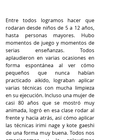
Entre todos logramos hacer que 
rodaran desde niños de 5 a 12 años, 
hasta personas mayores. Hubo 
momentos de juego y momentos de 
serias enseñanzas. Todos 
aplaudieron en varias ocasiones en 
forma espontánea al ver cómo 
pequeños que nunca habían 
practicado aikido, lograban aplicar 
varias técnicas con mucha limpieza 
en su ejecución. Incluso una mujer de 
casi 80 años que se mostró muy 
animada, logró en esa clase rodar al 
frente y hacia atrás, así cómo aplicar 
las técnicas irimi nage y kote gaeshi 
de una forma muy buena. Todos nos 