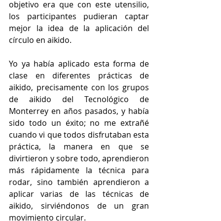
objetivo era que con este utensilio, 
los participantes pudieran captar 
mejor la idea de la aplicación del 
círculo en aikido. 
Yo ya había aplicado esta forma de 
clase en diferentes prácticas de 
aikido, precisamente con los grupos 
de aikido del Tecnológico de 
Monterrey en años pasados, y había 
sido todo un éxito; no me extrañé 
cuando vi que todos disfrutaban esta 
práctica, la manera en que se 
divirtieron y sobre todo, aprendieron 
más rápidamente la técnica para 
rodar, sino también aprendieron a 
aplicar varias de las técnicas de 
aikido, sirviéndonos de un gran 
movimiento circular.