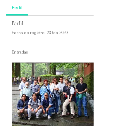
Perfil
Perfil
Fecha de registro: 20 feb 2020
Entradas